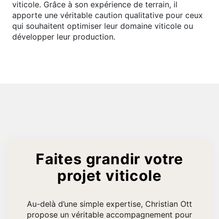
viticole. Grâce à son expérience de terrain, il
apporte une véritable caution qualitative pour ceux
qui souhaitent optimiser leur domaine viticole ou
développer leur production.
Faites grandir votre
projet viticole
Au-delà d’une simple expertise, Christian Ott
propose un véritable accompagnement pour