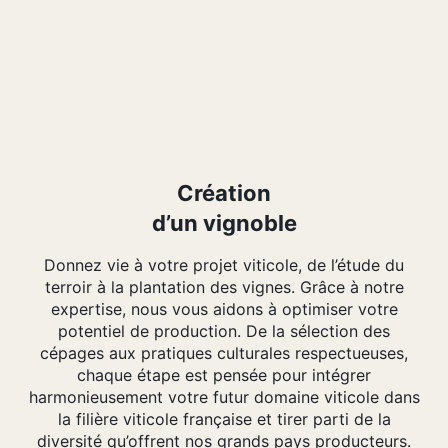
Création
d’un vignoble
Donnez vie à votre projet viticole, de l’étude du
terroir à la plantation des vignes. Grâce à notre
expertise, nous vous aidons à optimiser votre
potentiel de production. De la sélection des
cépages aux pratiques culturales respectueuses,
chaque étape est pensée pour intégrer
harmonieusement votre futur domaine viticole dans
la filière viticole française et tirer parti de la
diversité qu’offrent nos grands pays producteurs.