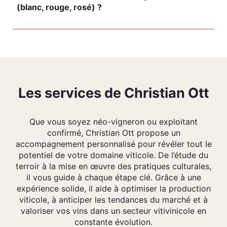
(blanc, rouge, rosé) ?
Les services de Christian Ott
Que vous soyez néo-vigneron ou exploitant
confirmé, Christian Ott propose un
accompagnement personnalisé pour révéler tout le
potentiel de votre domaine viticole. De l’étude du
terroir à la mise en œuvre des pratiques culturales,
il vous guide à chaque étape clé. Grâce à une
expérience solide, il aide à optimiser la production
viticole, à anticiper les tendances du marché et à
valoriser vos vins dans un secteur vitivinicole en
constante évolution.