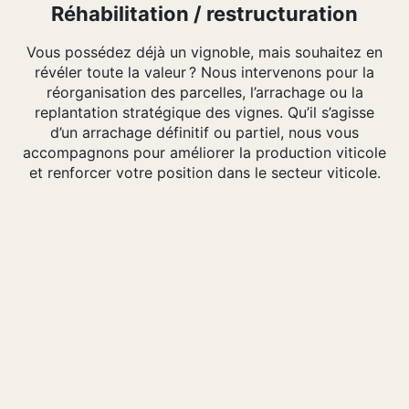
Réhabilitation / restructuration
Vous possédez déjà un vignoble, mais souhaitez en
révéler toute la valeur ? Nous intervenons pour la
réorganisation des parcelles, l’arrachage ou la
×
replantation stratégique des vignes. Qu’il s’agisse
d’un arrachage définitif ou partiel, nous vous
accompagnons pour améliorer la production viticole
et renforcer votre position dans le secteur viticole.
Rechercher
: