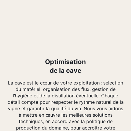
Optimisation
de la cave
La cave est le cœur de votre exploitation : sélection
du matériel, organisation des flux, gestion de
l’hygiène et de la distillation éventuelle. Chaque
détail compte pour respecter le rythme naturel de la
vigne et garantir la qualité du vin. Nous vous aidons
à mettre en œuvre les meilleures solutions
techniques, en accord avec la politique de
production du domaine, pour accroître votre