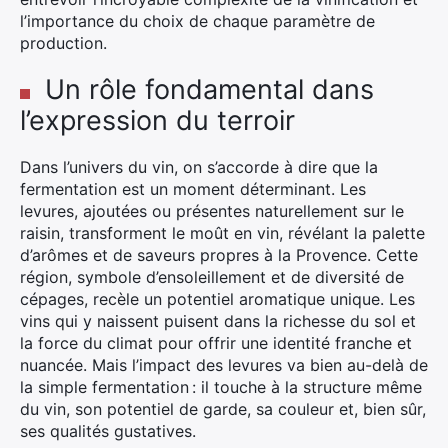
l’importance du choix de chaque paramètre de
production.
Un rôle fondamental dans
l’expression du terroir
Dans l’univers du vin, on s’accorde à dire que la
fermentation est un moment déterminant. Les
levures, ajoutées ou présentes naturellement sur le
raisin, transforment le moût en vin, révélant la palette
d’arômes et de saveurs propres à la Provence. Cette
région, symbole d’ensoleillement et de diversité de
cépages, recèle un potentiel aromatique unique. Les
vins qui y naissent puisent dans la richesse du sol et
la force du climat pour offrir une identité franche et
nuancée. Mais l’impact des levures va bien au-delà de
la simple fermentation : il touche à la structure même
du vin, son potentiel de garde, sa couleur et, bien sûr,
ses qualités gustatives.