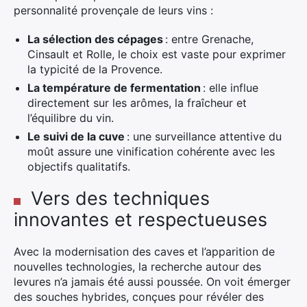
personnalité provençale de leurs vins :
La sélection des cépages
: entre Grenache,
Cinsault et Rolle, le choix est vaste pour exprimer
la typicité de la Provence.
La température de fermentation
: elle influe
directement sur les arômes, la fraîcheur et
l’équilibre du vin.
Le suivi de la cuve
: une surveillance attentive du
moût assure une vinification cohérente avec les
objectifs qualitatifs.
Vers des techniques
innovantes et respectueuses
Avec la modernisation des caves et l’apparition de
nouvelles technologies, la recherche autour des
levures n’a jamais été aussi poussée. On voit émerger
des souches hybrides, conçues pour révéler des