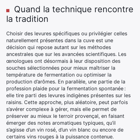
Quand la technique rencontre
la tradition
Choisir des levures spécifiques ou privilégier celles
naturellement présentes dans la cuve est une
décision qui repose autant sur les méthodes
ancestrales que sur les avancées scientifiques. Les
œnologues ont désormais à leur disposition des
souches sélectionnées pour mieux maîtriser la
température de fermentation ou optimiser la
production d’arômes. En parallèle, une partie de la
profession plaide pour la fermentation spontanée :
elle tire parti des levures indigènes présentes sur les
raisins. Cette approche, plus aléatoire, peut parfois
s’avérer complexe à gérer, mais elle permet de
préserver au mieux le terroir provençal, en faisant
émerger des notes aromatiques typiques, qu’il
s’agisse d’un vin rosé, d’un vin blanc ou encore de
certains vins rouges à la puissance contenue.