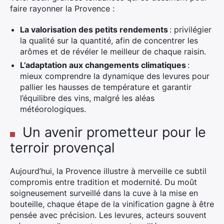
faire rayonner la Provence :
×
La valorisation des petits rendements
: privilégier
la qualité sur la quantité, afin de concentrer les
arômes et de révéler le meilleur de chaque raisin.
L’adaptation aux changements climatiques
:
Rechercher
mieux comprendre la dynamique des levures pour
:
pallier les hausses de température et garantir
l’équilibre des vins, malgré les aléas
météorologiques.
Un avenir prometteur pour le
terroir provençal
Aujourd’hui, la Provence illustre à merveille ce subtil
compromis entre tradition et modernité. Du moût
soigneusement surveillé dans la cuve à la mise en
bouteille, chaque étape de la vinification gagne à être
pensée avec précision. Les levures, acteurs souvent