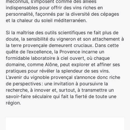
méconnus, s’imposent comme des alliées
indispensables pour offrir des vins riches en
personnalité, façonnés par la diversité des cépages
et la chaleur du soleil méditerranéen.
Si la maîtrise des outils scientifiques ne fait plus de
doute, la sensibilité du vigneron et son attachement à
la terre provençale demeurent cruciaux. Dans cette
quête de l’excellence, la Provence incarne un
formidable laboratoire à ciel ouvert, où chaque
domaine, comme Alône, peut explorer et affiner ses
pratiques pour révéler la splendeur de ses vins.
L’avenir du vignoble provençal s’annonce donc riche
de perspectives : une invitation à poursuivre la
recherche, à innover et, surtout, à transmettre un
savoir-faire séculaire qui fait la fierté de toute une
région.