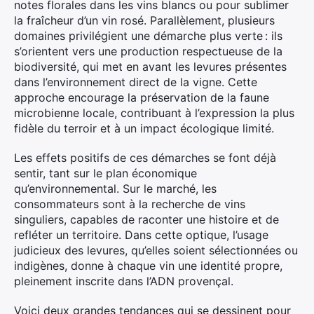
notes florales dans les vins blancs ou pour sublimer
la fraîcheur d’un vin rosé. Parallèlement, plusieurs
domaines privilégient une démarche plus verte : ils
s’orientent vers une production respectueuse de la
biodiversité, qui met en avant les levures présentes
dans l’environnement direct de la vigne. Cette
approche encourage la préservation de la faune
microbienne locale, contribuant à l’expression la plus
fidèle du terroir et à un impact écologique limité.
Les effets positifs de ces démarches se font déjà
sentir, tant sur le plan économique
qu’environnemental. Sur le marché, les
consommateurs sont à la recherche de vins
singuliers, capables de raconter une histoire et de
refléter un territoire. Dans cette optique, l’usage
judicieux des levures, qu’elles soient sélectionnées ou
indigènes, donne à chaque vin une identité propre,
pleinement inscrite dans l’ADN provençal.
Voici deux grandes tendances qui se dessinent pour