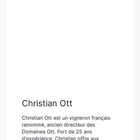
Christian Ott
Christian Ott est un vigneron français
renommé, ancien directeur des
Domaines Ott. Fort de 25 ans
d'expérience, Christian offre aux