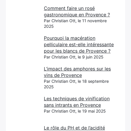
Comment faire un rosé
gastronomique en Provence ?
Par Christian Ott, le 11 novembre
2025
Pourquoi la macération
pelliculaire est-elle intéressante
pour les blancs de Provence ?
Par Christian Ott, le 9 juin 2025
L’impact des amphores sur les
vins de Provence
Par Christian Ott, le 18 septembre
2025
Les techniques de vinification
sans intrants en Provence
Par Christian Ott, le 19 mai 2025
Le rôle du PH et de l’acidité