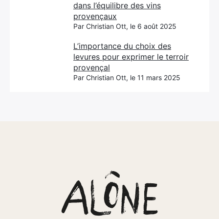
dans l’équilibre des vins
provençaux
Par Christian Ott, le 6 août 2025
L’importance du choix des
levures pour exprimer le terroir
provençal
Par Christian Ott, le 11 mars 2025