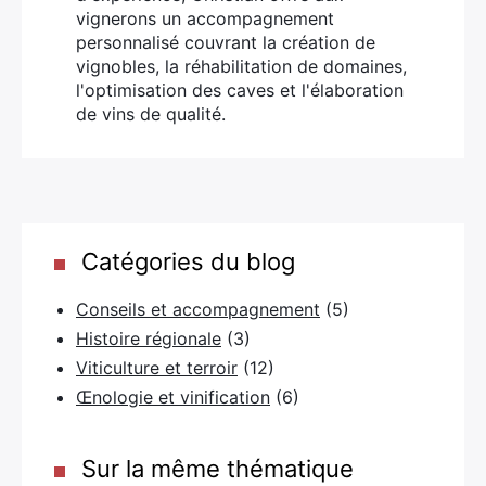
vignerons un accompagnement
personnalisé couvrant la création de
vignobles, la réhabilitation de domaines,
l'optimisation des caves et l'élaboration
de vins de qualité.
Catégories du blog
Conseils et accompagnement
(5)
Histoire régionale
(3)
Viticulture et terroir
(12)
Œnologie et vinification
(6)
Sur la même thématique