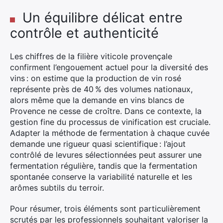
Un équilibre délicat entre
contrôle et authenticité
Les chiffres de la filière viticole provençale
confirment l’engouement actuel pour la diversité des
vins : on estime que la production de vin rosé
représente près de 40 % des volumes nationaux,
alors même que la demande en vins blancs de
Provence ne cesse de croître. Dans ce contexte, la
gestion fine du processus de vinification est cruciale.
Adapter la méthode de fermentation à chaque cuvée
demande une rigueur quasi scientifique : l’ajout
contrôlé de levures sélectionnées peut assurer une
fermentation régulière, tandis que la fermentation
spontanée conserve la variabilité naturelle et les
arômes subtils du terroir.
Pour résumer, trois éléments sont particulièrement
scrutés par les professionnels souhaitant valoriser la