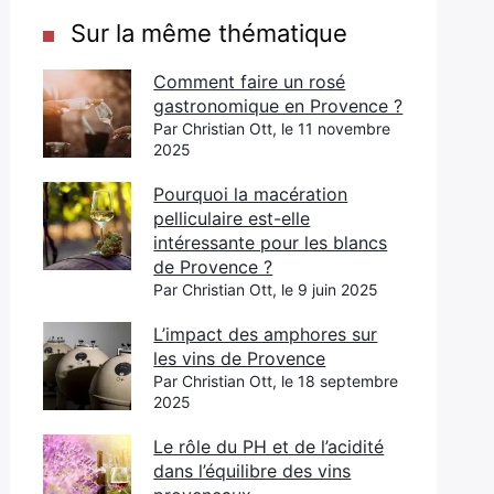
Sur la même thématique
Comment faire un rosé
gastronomique en Provence ?
Par Christian Ott, le 11 novembre
2025
Pourquoi la macération
pelliculaire est-elle
intéressante pour les blancs
de Provence ?
Par Christian Ott, le 9 juin 2025
L’impact des amphores sur
les vins de Provence
Par Christian Ott, le 18 septembre
2025
Le rôle du PH et de l’acidité
dans l’équilibre des vins