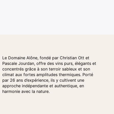
Le Domaine Alône, fondé par Christian Ott et
Pascale Jourdan, offre des vins purs, élégants et
concentrés grâce à son terroir sableux et son
climat aux fortes amplitudes thermiques. Porté
par 26 ans d’expérience, ils y cultivent une
approche indépendante et authentique, en
harmonie avec la nature.