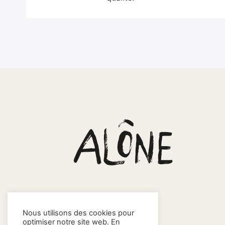
Nous utilisons des cookies pour
optimiser notre site web. En