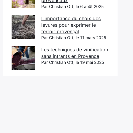
provençaux
Par Christian Ott, le 6 août 2025
L’importance du choix des
levures pour exprimer le
terroir provençal
Par Christian Ott, le 11 mars 2025
Les techniques de vinification
sans intrants en Provence
Par Christian Ott, le 19 mai 2025