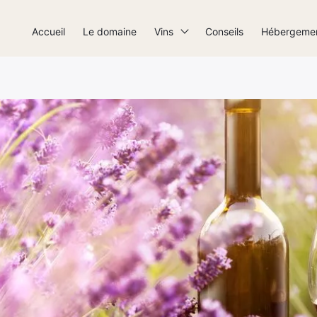
Accueil
Le domaine
Vins
Conseils
Hébergeme